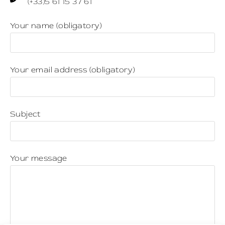
(+33)5 61 15 37 61
Your name (obligatory)
Your email address (obligatory)
Subject
Your message