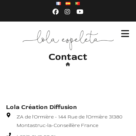
Contact
Lola Création Diffusion
ZA de l'Ormière - 144 Rue de l'Ormière 31380
Montastruc-la-Conseillère France