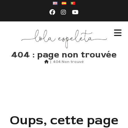
404 : page non trouvée
|
404 Non trouvé
Oups, cette page