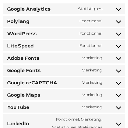
Google Analytics
Statistiques
Polylang
Fonctionnel
WordPress
Fonctionnel
LiteSpeed
Fonctionnel
Adobe Fonts
Marketing
Google Fonts
Marketing
Google reCAPTCHA
Marketing
Google Maps
Marketing
YouTube
Marketing
Fonctionnel, Marketing,
LinkedIn
Statistiques, Préférences