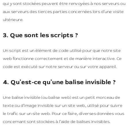
qui y sont stockées peuvent être renvoyées à nos serveurs ou
aux serveurs des tierces parties concernées lors d’une visite
ultérieure.
3. Que sont les scripts ?
Un script est un élément de code utilisé pour que notre site
web fonctionne correctement et de manière interactive. Ce
code est exécuté sur notre serveur ou sur votre appareil.
4. Qu’est-ce qu’une balise invisible ?
Une balise invisible (ou balise web) est un petit morceau de
texte ou d’image invisible sur un site web, utilisé pour suivre
le trafic sur un site web. Pour ce faire, diverses données vous
concernant sont stockées à l’aide de balises invisibles.