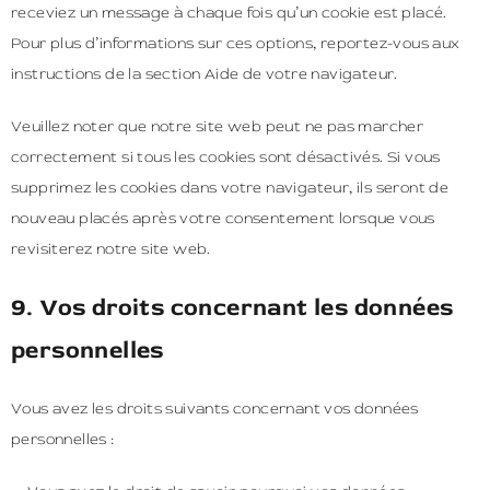
receviez un message à chaque fois qu’un cookie est placé.
Pour plus d’informations sur ces options, reportez-vous aux
instructions de la section Aide de votre navigateur.
Veuillez noter que notre site web peut ne pas marcher
correctement si tous les cookies sont désactivés. Si vous
supprimez les cookies dans votre navigateur, ils seront de
nouveau placés après votre consentement lorsque vous
revisiterez notre site web.
9. Vos droits concernant les données
personnelles
Vous avez les droits suivants concernant vos données
personnelles :