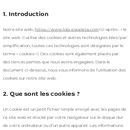
1. Introduction
Notre site web,
https://www.lola-espeleta.com
(ci-après : « le
site web ») utilise des cookies et autres technologies liées (par
simplification, toutes ces technologies sont désignées par le
terme « cookies »). Des cookies sont également placés par
des tierces parties que nous avons engagées. Dans le
document ci-dessous, nous vous informons de l’utilisation des
cookies sur notre site web.
2. Que sont les cookies ?
Un cookie est un petit fichier simple envoyé avec les pages de
ce site web et stocké par votre navigateur sur le disque dur
de votre ordinateur ou d’un autre appareil. Les informations