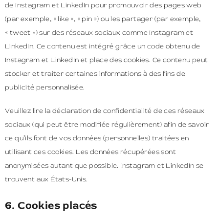
de Instagram et LinkedIn pour promouvoir des pages web
(par exemple, « like », « pin ») ou les partager (par exemple,
« tweet ») sur des réseaux sociaux comme Instagram et
LinkedIn. Ce contenu est intégré grâce un code obtenu de
Instagram et LinkedIn et place des cookies. Ce contenu peut
stocker et traiter certaines informations à des fins de
publicité personnalisée.
Veuillez lire la déclaration de confidentialité de ces réseaux
sociaux (qui peut être modifiée régulièrement) afin de savoir
ce qu’ils font de vos données (personnelles) traitées en
utilisant ces cookies. Les données récupérées sont
anonymisées autant que possible. Instagram et LinkedIn se
trouvent aux États-Unis.
6. Cookies placés