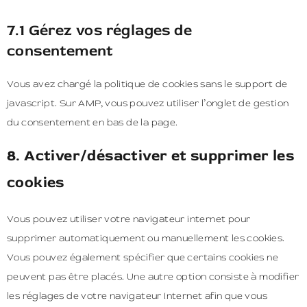
7.1 Gérez vos réglages de
consentement
Vous avez chargé la politique de cookies sans le support de
javascript. Sur AMP, vous pouvez utiliser l’onglet de gestion
du consentement en bas de la page.
8. Activer/désactiver et supprimer les
cookies
Vous pouvez utiliser votre navigateur internet pour
supprimer automatiquement ou manuellement les cookies.
Vous pouvez également spécifier que certains cookies ne
peuvent pas être placés. Une autre option consiste à modifier
les réglages de votre navigateur Internet afin que vous