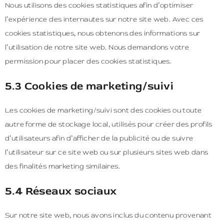
Nous utilisons des cookies statistiques afin d’optimiser
l’expérience des internautes sur notre site web. Avec ces
cookies statistiques, nous obtenons des informations sur
l’utilisation de notre site web. Nous demandons votre
permission pour placer des cookies statistiques.
5.3 Cookies de marketing/suivi
Les cookies de marketing/suivi sont des cookies ou toute
autre forme de stockage local, utilisés pour créer des profils
d’utilisateurs afin d’afficher de la publicité ou de suivre
l’utilisateur sur ce site web ou sur plusieurs sites web dans
des finalités marketing similaires.
5.4 Réseaux sociaux
Sur notre site web, nous avons inclus du contenu provenant