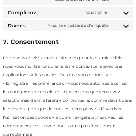
Complianz
Fonctionnel
Divers
Finalité en attente d’enquête
7. Consentement
Lorsque vous visitez notre site web pour la première fois,
nous vous montrerons une fenêtre contextuelle avec une
explication sur les cookies. Dès que vous cliquez sur
« Enregistrer les préférences » vous nous autorisez à utiliser
les catégories de cookies et d’extensions que vous avez
sélectionnés dans la fenêtre contextuelle, comme décrit dans
la présente politique de cookies. Vous pouvez désactiver
l’utilisation des cookies via votre navigateur, mais veuillez
noter que notre site web pourrait ne plus fonctionner
correctement.