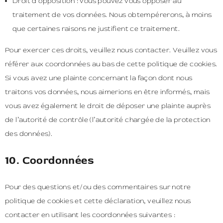
Droit d’opposition : vous pouvez vous opposer au
traitement de vos données. Nous obtempérerons, à moins
que certaines raisons ne justifient ce traitement.
Pour exercer ces droits, veuillez nous contacter. Veuillez vous
référer aux coordonnées au bas de cette politique de cookies.
Si vous avez une plainte concernant la façon dont nous
traitons vos données, nous aimerions en être informés, mais
vous avez également le droit de déposer une plainte auprès
de l’autorité de contrôle (l’autorité chargée de la protection
des données).
10. Coordonnées
Pour des questions et/ou des commentaires sur notre
politique de cookies et cette déclaration, veuillez nous
contacter en utilisant les coordonnées suivantes :