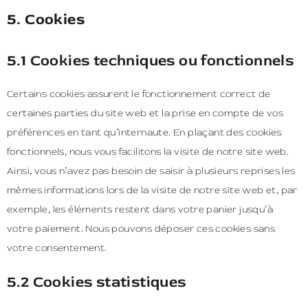
5. Cookies
5.1 Cookies techniques ou fonctionnels
Certains cookies assurent le fonctionnement correct de
certaines parties du site web et la prise en compte de vos
préférences en tant qu’internaute. En plaçant des cookies
fonctionnels, nous vous facilitons la visite de notre site web.
Ainsi, vous n’avez pas besoin de saisir à plusieurs reprises les
mêmes informations lors de la visite de notre site web et, par
exemple, les éléments restent dans votre panier jusqu’à
votre paiement. Nous pouvons déposer ces cookies sans
votre consentement.
5.2 Cookies statistiques