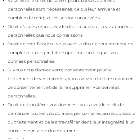
Vous avez le droit de savoir pourquoi vos données
personnelles sont nécessaires, ce qui leur arrivera et
combien de temps elles seront conservées.
Droit d’accès : vous avez le droit d’accéder à vos données
personnelles que nous connaissons.
Droit de rectification : vous avez le droit à tout moment de
compléter, corriger, faire supprimer ou bloquer vos
données personnelles.
Si vous nous donnez votre consentement pour le
traitement de vos données, vous avez le droit de révoquer
ce consentement et de faire supprimer vos données
personnelles.
Droit de transférer vos données : vous avez le droit de
demander toutes vos données personnelles au responsable
du traitement et de les transférer dans leur intégralité à un
autre responsable du traitement.