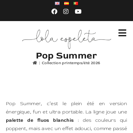
Pop Summer
|
Collection printemps/été 2026
Pop Summer, c’est le plein été en version
énergique, fun et ultra portable. La ligne joue une
palette de fluos blanchis
: des couleurs qui
poppent, mais avec un effet adouci, comme passé