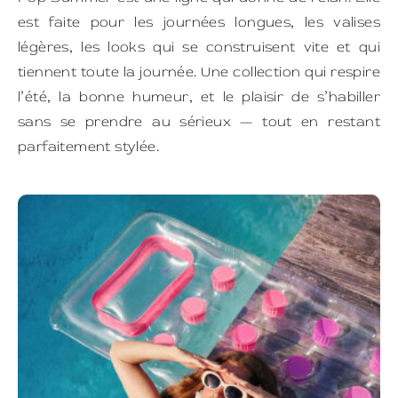
est faite pour les journées longues, les valises
légères, les looks qui se construisent vite et qui
tiennent toute la journée. Une collection qui respire
l’été, la bonne humeur, et le plaisir de s’habiller
sans se prendre au sérieux — tout en restant
parfaitement stylée.